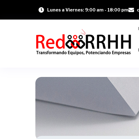
Lunes a Viernes: 9:00 am - 18:00 pm