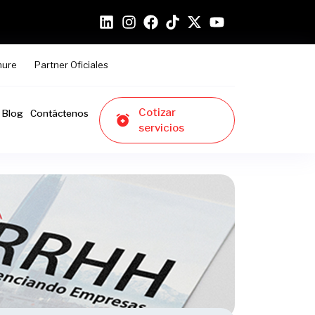
hure
Partner Oficiales
Cotizar
Blog
Contáctenos
servicios