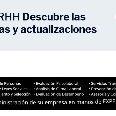
RRHH
Descubre las
ias y actualizaciones