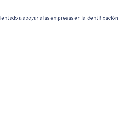
rientado a apoyar a las empresas en la identificación