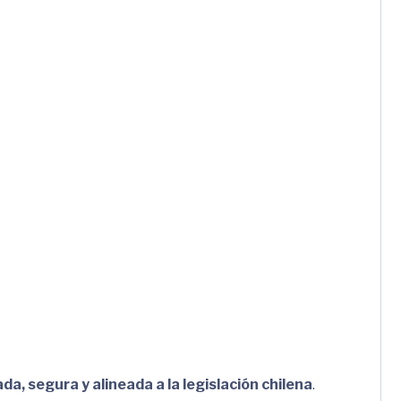
da, segura y alineada a la legislación chilena
.