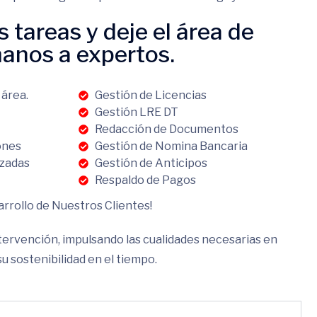
s tareas y deje el área de
anos a expertos.
 área.
Gestión de Licencias
Gestión LRE DT
Redacción de Documentos
ones
Gestión de Nomina Bancaria
izadas
Gestión de Anticipos
Respaldo de Pagos
arrollo de Nuestros Clientes!
ervención, impulsando las cualidades necesarias en
su sostenibilidad en el tiempo.