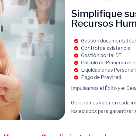
Simplifique su
Recursos Hum
Gestión documental del
Control de asistencia
Gestión portal DT
Calculo de Remuneraci
Liquidaciones Personal
Pago de Previred
Impulsamos el Éxito y el Des
Generamos valor en cada int
los equipos para garantizar 