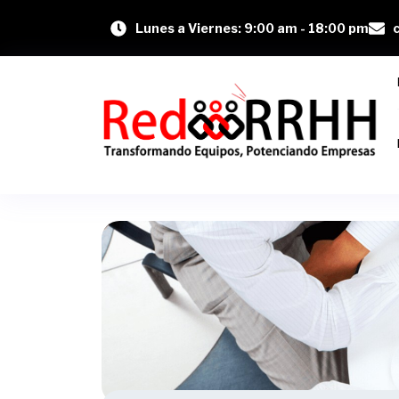
Lunes a Viernes: 9:00 am - 18:00 pm