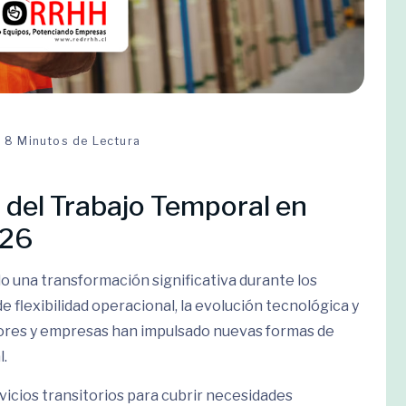
8 Minutos de Lectura
 del Trabajo Temporal en
026
o una transformación significativa durante los
de flexibilidad operacional, la evolución tecnológica y
dores y empresas han impulsado nuevas formas de
l.
vicios transitorios para cubrir necesidades