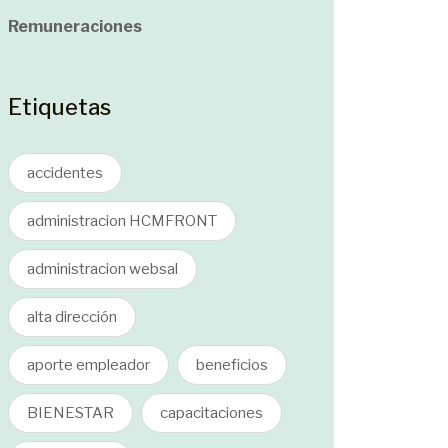
Remuneraciones
Etiquetas
accidentes
administracion HCMFRONT
administracion websal
alta dirección
aporte empleador
beneficios
BIENESTAR
capacitaciones