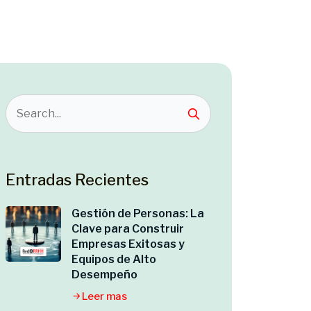
Entradas Recientes
Gestión de Personas: La
Clave para Construir
Empresas Exitosas y
Equipos de Alto
Desempeño
Leer mas