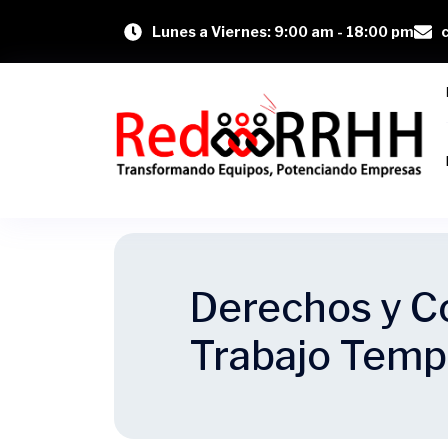
Lunes a Viernes: 9:00 am - 18:00 pm
Derechos y C
Trabajo Tempo