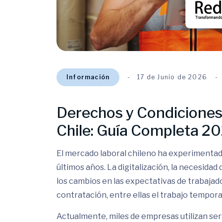
Información
17 de Junio de 2026
Derechos y Condiciones
Chile: Guía Completa 2
El mercado laboral chileno ha experimentad
últimos años. La digitalización, la necesidad 
los cambios en las expectativas de trabaja
contratación, entre ellas el trabajo tempora
Actualmente, miles de empresas utilizan ser