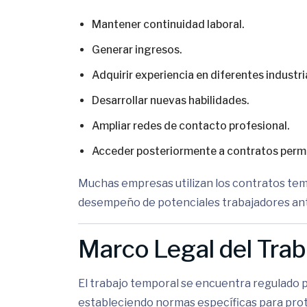
Mantener continuidad laboral.
Generar ingresos.
Adquirir experiencia en diferentes industri
Desarrollar nuevas habilidades.
Ampliar redes de contacto profesional.
Acceder posteriormente a contratos perm
Muchas empresas utilizan los contratos tem
desempeño de potenciales trabajadores antes
Marco Legal del Trab
El trabajo temporal se encuentra regulado p
estableciendo normas específicas para prot