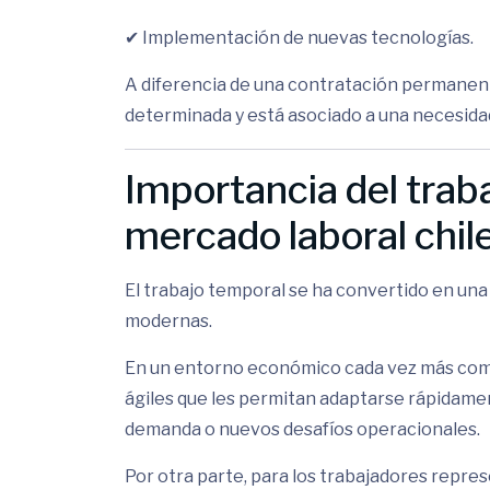
✔ Implementación de nuevas tecnologías.
A diferencia de una contratación permanent
determinada y está asociado a una necesida
Importancia del trab
mercado laboral chil
El trabajo temporal se ha convertido en un
modernas.
En un entorno económico cada vez más comp
ágiles que les permitan adaptarse rápidamen
demanda o nuevos desafíos operacionales.
Por otra parte, para los trabajadores repres