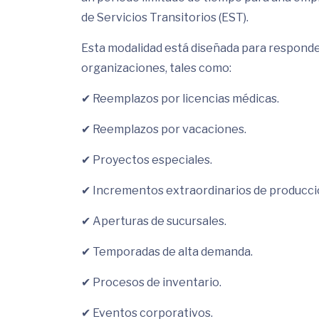
de Servicios Transitorios (EST).
Esta modalidad está diseñada para responder
organizaciones, tales como:
✔ Reemplazos por licencias médicas.
✔ Reemplazos por vacaciones.
✔ Proyectos especiales.
✔ Incrementos extraordinarios de producci
✔ Aperturas de sucursales.
✔ Temporadas de alta demanda.
✔ Procesos de inventario.
✔ Eventos corporativos.