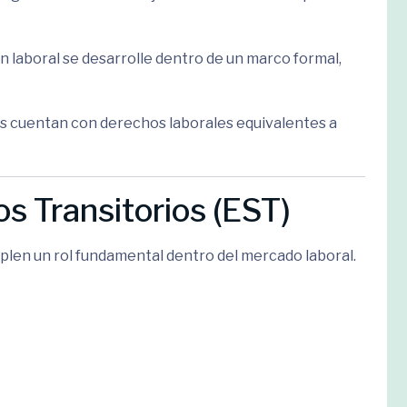
ón laboral se desarrolle dentro de un marco formal,
es cuentan con derechos laborales equivalentes a
s Transitorios (EST)
plen un rol fundamental dentro del mercado laboral.