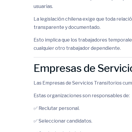
usuarias.
La legislación chilena exige que toda relaci
transparente y documentado.
Esto implica que los trabajadores temporal
cualquier otro trabajador dependiente.
Empresas de Servicio
Las Empresas de Servicios Transitorios cum
Estas organizaciones son responsables de:
✅ Reclutar personal.
✅ Seleccionar candidatos.