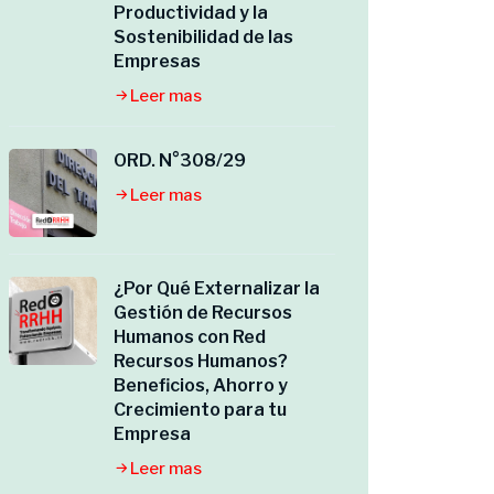
Productividad y la
Sostenibilidad de las
Empresas
Leer mas
ORD. N°308/29
Leer mas
¿Por Qué Externalizar la
Gestión de Recursos
Humanos con Red
Recursos Humanos?
Beneficios, Ahorro y
Crecimiento para tu
Empresa
Leer mas