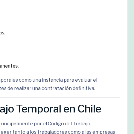
as.
anentes.
porales como una instancia para evaluar el
 de realizar una contratación definitiva.
ajo Temporal en Chile
rincipalmente por el Código del Trabajo,
eger tanto a los trabajadores como a las empresas