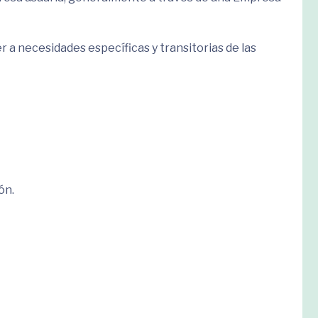
 a necesidades específicas y transitorias de las
ón.