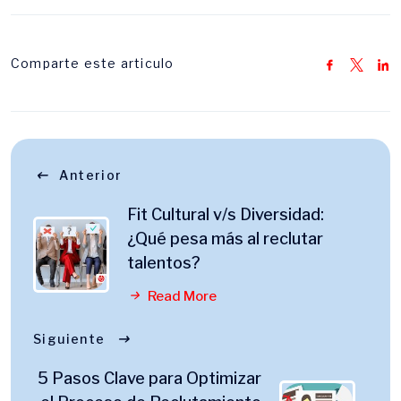
Comparte este articulo
Anterior
Fit Cultural v/s Diversidad:
¿Qué pesa más al reclutar
talentos?
Read More
Siguiente
5 Pasos Clave para Optimizar