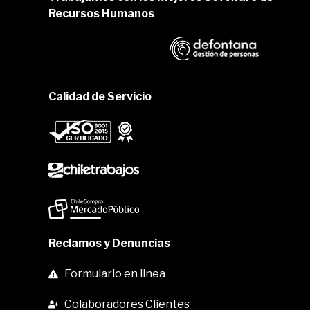
Recursos Humanos
Calidad de Servicio
Reclamos y Denuncias
Formulario en linea
Colaboradores Clientes