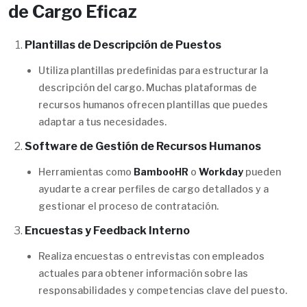
de Cargo Eficaz
Plantillas de Descripción de Puestos
Utiliza plantillas predefinidas para estructurar la
descripción del cargo. Muchas plataformas de
recursos humanos ofrecen plantillas que puedes
adaptar a tus necesidades.
Software de Gestión de Recursos Humanos
Herramientas como
BambooHR
o
Workday
pueden
ayudarte a crear perfiles de cargo detallados y a
gestionar el proceso de contratación.
Encuestas y Feedback Interno
Realiza encuestas o entrevistas con empleados
actuales para obtener información sobre las
responsabilidades y competencias clave del puesto.