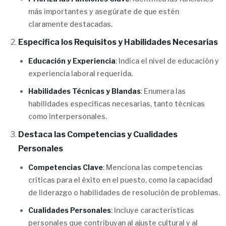
más importantes y asegúrate de que estén
claramente destacadas.
Especifica los Requisitos y Habilidades Necesarias
Educación y Experiencia
: Indica el nivel de educación y
experiencia laboral requerida.
Habilidades Técnicas y Blandas
: Enumera las
habilidades específicas necesarias, tanto técnicas
como interpersonales.
Destaca las Competencias y Cualidades
Personales
Competencias Clave
: Menciona las competencias
críticas para el éxito en el puesto, como la capacidad
de liderazgo o habilidades de resolución de problemas.
Cualidades Personales
: Incluye características
personales que contribuyan al ajuste cultural y al