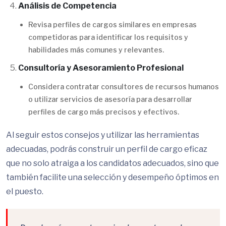
Análisis de Competencia
Revisa perfiles de cargos similares en empresas
competidoras para identificar los requisitos y
habilidades más comunes y relevantes.
Consultoría y Asesoramiento Profesional
Considera contratar consultores de recursos humanos
o utilizar servicios de asesoría para desarrollar
perfiles de cargo más precisos y efectivos.
Al seguir estos consejos y utilizar las herramientas
adecuadas, podrás construir un perfil de cargo eficaz
que no solo atraiga a los candidatos adecuados, sino que
también facilite una selección y desempeño óptimos en
el puesto.