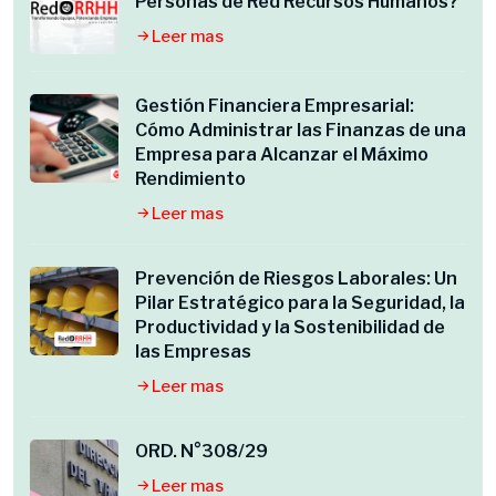
Personas de Red Recursos Humanos?
Leer mas
Gestión Financiera Empresarial:
Cómo Administrar las Finanzas de una
Empresa para Alcanzar el Máximo
Rendimiento
Leer mas
Prevención de Riesgos Laborales: Un
Pilar Estratégico para la Seguridad, la
Productividad y la Sostenibilidad de
las Empresas
Leer mas
ORD. N°308/29
Leer mas