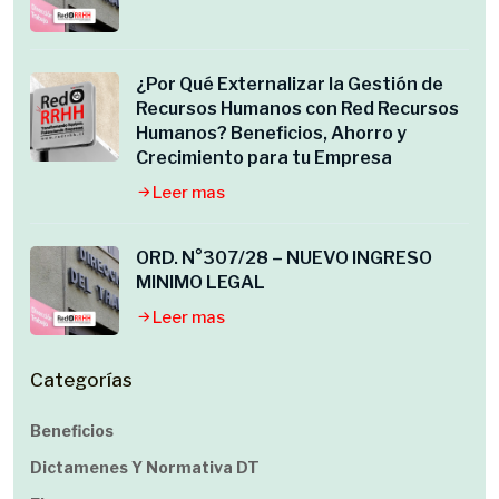
¿Por Qué Externalizar la Gestión de
Recursos Humanos con Red Recursos
Humanos? Beneficios, Ahorro y
Crecimiento para tu Empresa
Leer mas
ORD. N°307/28 – NUEVO INGRESO
MINIMO LEGAL
Leer mas
Categorías
Beneficios
Dictamenes Y Normativa DT