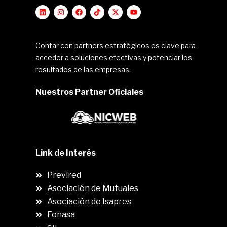
Contar con partners estratégicos es clave para
acceder a soluciones efectivas y potenciar los
resultados de las empresas.
Nuestros Partner Oficiales
Link de Interés
Previred
Asociación de Mutuales
Asociación de Isapres
Fonasa