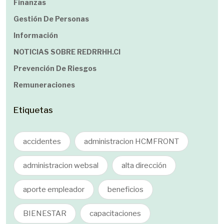
Finanzas
Gestión De Personas
Información
NOTICIAS SOBRE REDRRHH.cl
Prevención De Riesgos
Remuneraciones
Etiquetas
accidentes
administracion HCMFRONT
administracion websal
alta dirección
aporte empleador
beneficios
BIENESTAR
capacitaciones