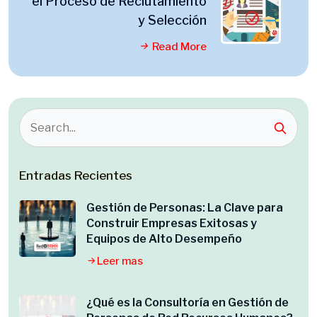
el Proceso de Reclutamiento
y Selección
Read More
Entradas Recientes
Gestión de Personas: La Clave para
Construir Empresas Exitosas y
Equipos de Alto Desempeño
Leer mas
¿Qué es la Consultoría en Gestión de