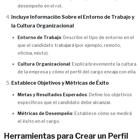
desempeño en el rol.
Incluye Información Sobre el Entorno de Trabajo y
la Cultura Organizacional
Entorno de Trabajo
: Describe el tipo de entorno en el
que el candidato trabajará (por ejemplo, remoto,
oficina, mixto).
Cultura Organizacional
: Explica brevemente la cultura
de la empresa y cómo el perfil del cargo encaja con ella.
Establece Objetivos y Métricas de Éxito
Metas y Resultados Esperados
: Define los objetivos
específicos que el candidato debe alcanzar.
Métricas de Desempeño
: Establece cómo se medirá
el éxito en el cargo.
Herramientas para Crear un Perfil