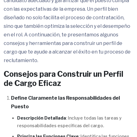
candidato adecuado y garantizar que el puesto cumpla
con las expectativas de la empresa. Un perfil bien
diseñado no solo facilita el proceso de contratación,
sino que también optimiza la selección y el desempeño
en el rol. A continuación, te presentamos algunos
consejos y herramientas para construir un perfil de
cargo que te ayude a alcanzar el éxito en tu proceso de
reclutamiento.
Consejos para Construir un Perfil
de Cargo Eficaz
Define Claramente las Responsabilidades del
Puesto
Descripción Detallada
: Incluye todas las tareas y
responsabilidades específicas del cargo.
Prioriza las Funciones Clave
: Identifica las funciones