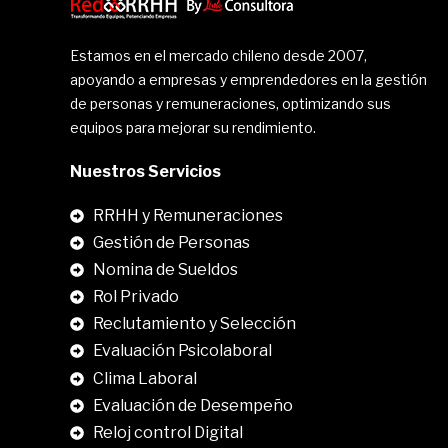
Estamos en el mercado chileno desde 2007,
apoyando a empresas y emprendedores en la gestión
de personas y remuneraciones, optimizando sus
equipos para mejorar su rendimiento.
Nuestros Servicios
RRHH y Remuneraciones
Gestión de Personas
Nomina de Sueldos
Rol Privado
Reclutamiento y Selección
Evaluación Psicolaboral
Clima Laboral
.
Evaluación de Desempeño
Reloj control Digital