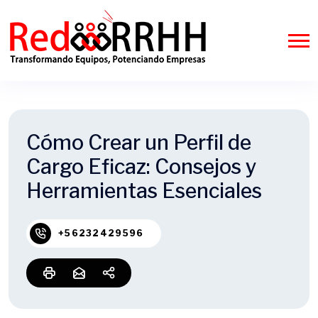
Cómo Crear un Perfil de
Cargo Eficaz: Consejos y
Herramientas Esenciales
+56232429596