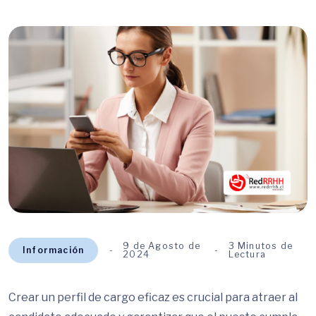
9 de Agosto de
3 Minutos de
Información
2024
Lectura
Crear un perfil de cargo eficaz es crucial para atraer al