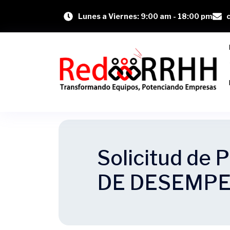
Lunes a Viernes: 9:00 am - 18:00 pm
Solicitud de
DE DESEMP