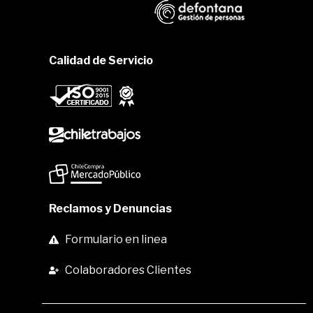
Calidad de Servicio
Reclamos y Denuncias
Formulario en linea
Colaboradores Clientes