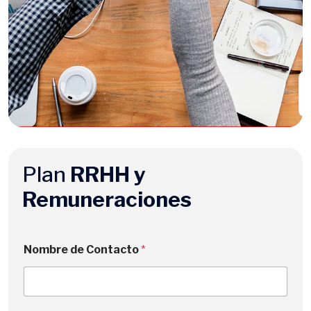
Plan
RRHH y
Remuneraciones
Nombre de Contacto
*