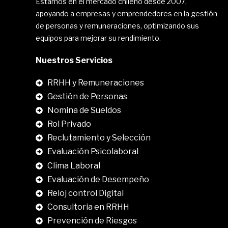
Estamos en el mercado chileno desde 2007,
apoyando a empresas y emprendedores en la gestión
de personas y remuneraciones, optimizando sus
equipos para mejorar su rendimiento.
Nuestros Servicios
RRHH y Remuneraciones
Gestión de Personas
Nomina de Sueldos
Rol Privado
Reclutamiento y Selección
Evaluación Psicolaboral
Clima Laboral
.
Evaluación de Desempeño
Reloj control Digital
Consultoria en RRHH
Prevención de Riesgos