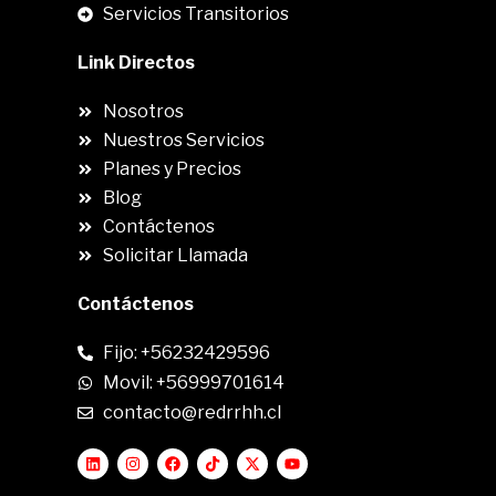
Servicios Transitorios
Link Directos
Nosotros
Nuestros Servicios
Planes y Precios
Blog
Contáctenos
Solicitar Llamada
Contáctenos
Fijo: +56232429596
Movil: +56999701614
contacto@redrrhh.cl