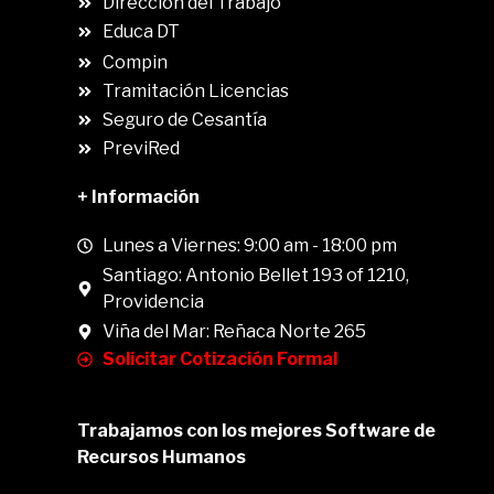
Dirección del Trabajo
Educa DT
Compin
.
Tramitación Licencias
Seguro de Cesantía
PreviRed
+ Información
Lunes a Viernes: 9:00 am - 18:00 pm
Santiago: Antonio Bellet 193 of 1210,
Providencia
Viña del Mar: Reñaca Norte 265
Solicitar Cotización Formal
Trabajamos con los mejores Software de
Recursos Humanos