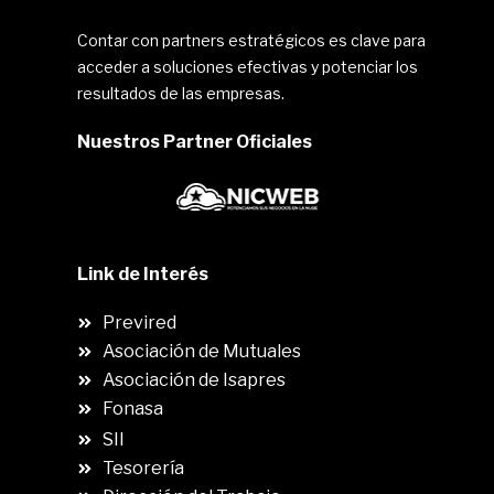
Contar con partners estratégicos es clave para
acceder a soluciones efectivas y potenciar los
resultados de las empresas.
Nuestros Partner Oficiales
Link de Interés
Previred
Asociación de Mutuales
Asociación de Isapres
Fonasa
SII
.
Tesorería