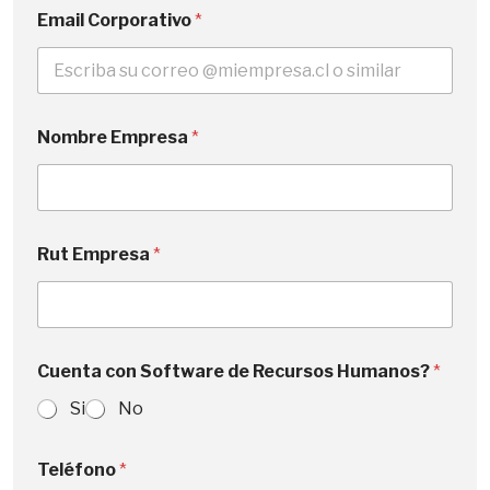
Email Corporativo
*
Nombre Empresa
*
Rut Empresa
*
Cuenta con Software de Recursos Humanos?
*
Si
No
Teléfono
*