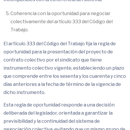
Coherencia con la oportunidad para negociar
colectivamente del artículo 333 del Código del
Trabajo.
El artículo 333 del Código del Trabajo fija la regla de
oportunidad para la presentación del proyecto de
contrato colectivo por el sindicato que tiene
instrumento colectivo vigente, estableciendo un plazo
que comprende entre los sesenta y los cuarenta y cinco
días anteriores a la fecha de término de la vigencia de
dicho instrumento.
Esta regla de oportunidad responde a una decisión
deliberada del legislador, orientada a garantizar la
previsibilidad y la continuidad del sistema de
negociación colectiva, evitando que un mismo grupo de