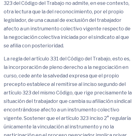
323 del Código del Trabajo no admite, en ese contexto,
otra lectura que la del reconocimiento, por el propio
legislador, de una causal de exclusión del trabajador
afecto a un instrumento colectivo vigente respecto de
la negociación colectiva iniciada por el sindicato al que
se afilia con posterioridad.
La regla del artículo 331 del Código del Trabajo, esto es,
la incorporación de pleno derecho a la negociación en
curso, cede ante la salvedad expresa que el propio
precepto establece al remitirse al inciso segundo del
artículo 323 del mismo Código, que rige precisamente la
situación del trabajador que cambia su afiliación sindical
encontrándose afecto a un instrumento colectivo
vigente. Sostener que el artículo 323 inciso 2° regularía
únicamente la vinculación al instrumento y no la
participación en el proceso negociador implica privar