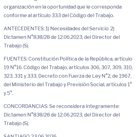
organización en la oportunidad que le corresponda
conforme al artículo 333 del Código del Trabajo.
ANTECEDENTES: 1) Necesidades del Servicio. 2)
Dictamen N°838/28 de 12.06.2023, del Director del
Trabajo (S).
FUENTES: Constitución Política de la República, artículo
19 N°16. Código del Trabajo, artículos 306, 307, 309, 310,
323, 331 y 333. Decreto con Fuerza de Ley N°2, de 1967,
del Ministerio del Trabajo y Previsión Social, artículos 1°
y 5°.
CONCORDANCIAS: Se reconsidera íntegramente:
Dictamen N°838/28 de 12.06.2023, del Director del
Trabajo (S).
SANTIAGO, 23.06.2026