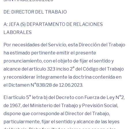
DE: DIRECTOR DEL TRABAJO
A: JEFA (S) DEPARTAMENTO DE RELACIONES
LABORALES
Por necesidades del Servicio, esta Dirección del Trabajo
ha estimado pertinente emitir el presente
pronunciamiento, con el objeto de fijar el sentido y
alcance del artículo 323 inciso 2° del Código del Trabajo
y reconsiderar íntegramente la doctrina contenida en
el Dictamen N°838/28 de 12.06.2023.
El artículo 5° letra b) del Decreto con Fuerza de Ley N°2,
de 1967, del Ministerio del Trabajo y Previsión Social,
dispone que corresponde al Director del Trabajo,
particularmente, fijar el sentido y alcance de las leyes