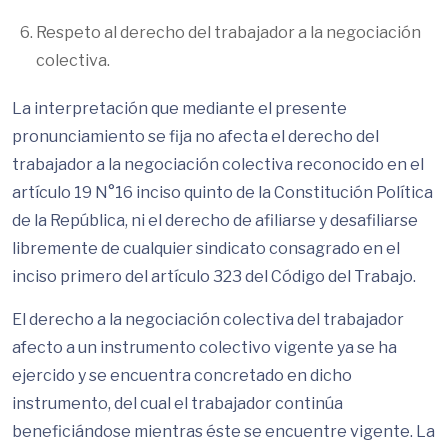
Respeto al derecho del trabajador a la negociación
colectiva.
La interpretación que mediante el presente
pronunciamiento se fija no afecta el derecho del
trabajador a la negociación colectiva reconocido en el
artículo 19 N°16 inciso quinto de la Constitución Política
de la República, ni el derecho de afiliarse y desafiliarse
libremente de cualquier sindicato consagrado en el
inciso primero del artículo 323 del Código del Trabajo.
El derecho a la negociación colectiva del trabajador
afecto a un instrumento colectivo vigente ya se ha
ejercido y se encuentra concretado en dicho
instrumento, del cual el trabajador continúa
beneficiándose mientras éste se encuentre vigente. La