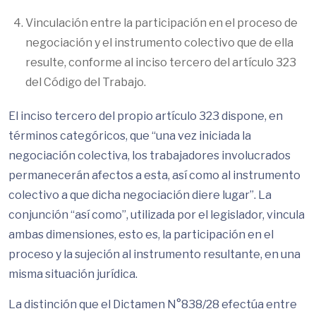
Vinculación entre la participación en el proceso de
negociación y el instrumento colectivo que de ella
resulte, conforme al inciso tercero del artículo 323
del Código del Trabajo.
El inciso tercero del propio artículo 323 dispone, en
términos categóricos, que “una vez iniciada la
negociación colectiva, los trabajadores involucrados
permanecerán afectos a esta, así como al instrumento
colectivo a que dicha negociación diere lugar”. La
conjunción “así como”, utilizada por el legislador, vincula
ambas dimensiones, esto es, la participación en el
proceso y la sujeción al instrumento resultante, en una
misma situación jurídica.
La distinción que el Dictamen N°838/28 efectúa entre