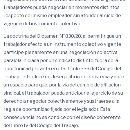
trabajadores pueda negociar en momentos distintos
respecto del mismo empleador, sin atender al ciclo de
vigencia del instrumento colectivo.
La doctrina del Dictamen N°838/28, al permitir que un
trabajador afecto a un instrumento colectivo vigente
participe plenamente en una negociación colectiva
paralela iniciada por un sindicato distinto, fuera de la
oportunidad prevista en el artículo 333 del Código del
Trabajo, introduce un desequilibrio en el sistema y abre
un espacio para que, por la vía del cambio de afiliación
sindical, el trabajador pueda anticipar el ejercicio de su
derecho a negociar colectivamente y sustraerse a la
regla de oportunidad fijada por el legislador. Esta
consecuencia no se condice con el diseño coherente
del Libro IV del Código del Trabajo.