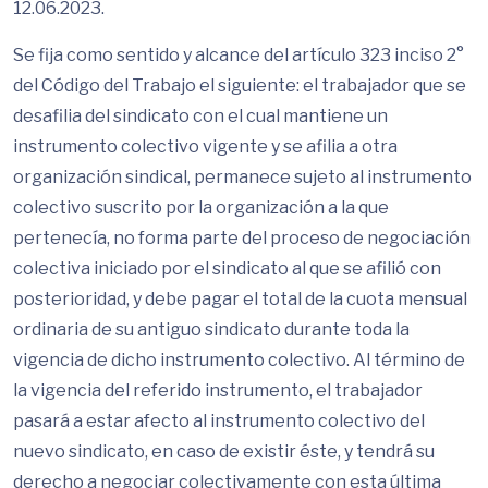
12.06.2023.
Se fija como sentido y alcance del artículo 323 inciso 2°
del Código del Trabajo el siguiente: el trabajador que se
desafilia del sindicato con el cual mantiene un
instrumento colectivo vigente y se afilia a otra
organización sindical, permanece sujeto al instrumento
colectivo suscrito por la organización a la que
pertenecía, no forma parte del proceso de negociación
colectiva iniciado por el sindicato al que se afilió con
posterioridad, y debe pagar el total de la cuota mensual
ordinaria de su antiguo sindicato durante toda la
vigencia de dicho instrumento colectivo. Al término de
la vigencia del referido instrumento, el trabajador
pasará a estar afecto al instrumento colectivo del
nuevo sindicato, en caso de existir éste, y tendrá su
derecho a negociar colectivamente con esta última