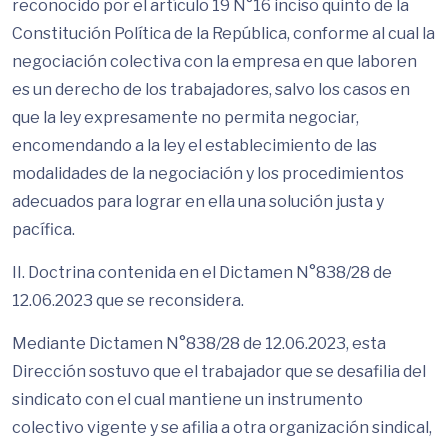
reconocido por el artículo 19 N°16 inciso quinto de la
Constitución Política de la República, conforme al cual la
negociación colectiva con la empresa en que laboren
es un derecho de los trabajadores, salvo los casos en
que la ley expresamente no permita negociar,
encomendando a la ley el establecimiento de las
modalidades de la negociación y los procedimientos
adecuados para lograr en ella una solución justa y
pacífica.
II. Doctrina contenida en el Dictamen N°838/28 de
12.06.2023 que se reconsidera.
Mediante Dictamen N°838/28 de 12.06.2023, esta
Dirección sostuvo que el trabajador que se desafilia del
sindicato con el cual mantiene un instrumento
colectivo vigente y se afilia a otra organización sindical,