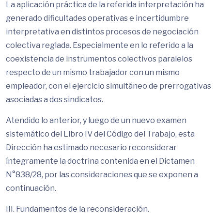
La aplicación práctica de la referida interpretación ha
generado dificultades operativas e incertidumbre
interpretativa en distintos procesos de negociación
colectiva reglada. Especialmente en lo referido a la
coexistencia de instrumentos colectivos paralelos
respecto de un mismo trabajador con un mismo
empleador, con el ejercicio simultáneo de prerrogativas
asociadas a dos sindicatos.
Atendido lo anterior, y luego de un nuevo examen
sistemático del Libro IV del Código del Trabajo, esta
Dirección ha estimado necesario reconsiderar
íntegramente la doctrina contenida en el Dictamen
N°838/28, por las consideraciones que se exponen a
continuación.
III. Fundamentos de la reconsideración.