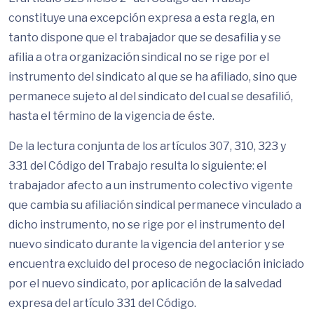
constituye una excepción expresa a esta regla, en
tanto dispone que el trabajador que se desafilia y se
afilia a otra organización sindical no se rige por el
instrumento del sindicato al que se ha afiliado, sino que
permanece sujeto al del sindicato del cual se desafilió,
hasta el término de la vigencia de éste.
De la lectura conjunta de los artículos 307, 310, 323 y
331 del Código del Trabajo resulta lo siguiente: el
trabajador afecto a un instrumento colectivo vigente
que cambia su afiliación sindical permanece vinculado a
dicho instrumento, no se rige por el instrumento del
nuevo sindicato durante la vigencia del anterior y se
encuentra excluido del proceso de negociación iniciado
por el nuevo sindicato, por aplicación de la salvedad
expresa del artículo 331 del Código.