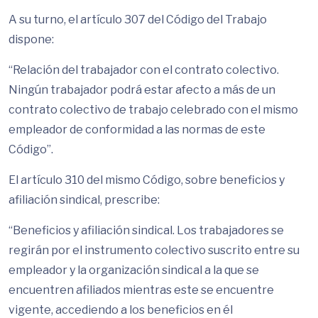
A su turno, el artículo 307 del Código del Trabajo
dispone:
“Relación del trabajador con el contrato colectivo.
Ningún trabajador podrá estar afecto a más de un
contrato colectivo de trabajo celebrado con el mismo
empleador de conformidad a las normas de este
Código”.
El artículo 310 del mismo Código, sobre beneficios y
afiliación sindical, prescribe:
“Beneficios y afiliación sindical. Los trabajadores se
regirán por el instrumento colectivo suscrito entre su
empleador y la organización sindical a la que se
encuentren afiliados mientras este se encuentre
vigente, accediendo a los beneficios en él