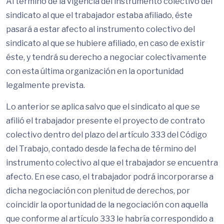
Al término de la vigencia del instrumento colectivo del
sindicato al que el trabajador estaba afiliado, éste
pasará a estar afecto al instrumento colectivo del
sindicato al que se hubiere afiliado, en caso de existir
éste, y tendrá su derecho a negociar colectivamente
con esta última organización en la oportunidad
legalmente prevista.
Lo anterior se aplica salvo que el sindicato al que se
afilió el trabajador presente el proyecto de contrato
colectivo dentro del plazo del artículo 333 del Código
del Trabajo, contado desde la fecha de término del
instrumento colectivo al que el trabajador se encuentra
afecto. En ese caso, el trabajador podrá incorporarse a
dicha negociación con plenitud de derechos, por
coincidir la oportunidad de la negociación con aquella
que conforme al artículo 333 le habría correspondido a