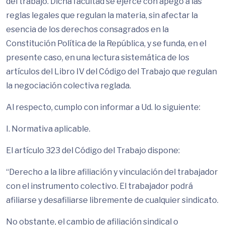
del trabajo. Dicha facultad se ejerce con apego a las
reglas legales que regulan la materia, sin afectar la
esencia de los derechos consagrados en la
Constitución Política de la República, y se funda, en el
presente caso, en una lectura sistemática de los
artículos del Libro IV del Código del Trabajo que regulan
la negociación colectiva reglada.
Al respecto, cumplo con informar a Ud. lo siguiente:
I. Normativa aplicable.
El artículo 323 del Código del Trabajo dispone:
“Derecho a la libre afiliación y vinculación del trabajador
con el instrumento colectivo. El trabajador podrá
afiliarse y desafiliarse libremente de cualquier sindicato.
No obstante, el cambio de afiliación sindical o