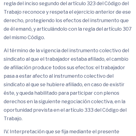
regla del inciso segundo del artículo 323 del Código del
Trabajo reconoce y respeta el ejercicio anterior de ese
derecho, protegiendo los efectos del instrumento que
de él emanó, y articulándolo con la regla del artículo 307
del mismo Código.
Al término de la vigencia del instrumento colectivo del
sindicato al que el trabajador estaba afiliado, el cambio
de afiliación produce todos sus efectos: el trabajador
pasa a estar afecto al instrumento colectivo del
sindicato al que se hubiere afiliado, en caso de existir
éste, y queda habilitado para participar con plenos
derechos en la siguiente negociación colectiva, en la
oportunidad prevista en el artículo 333 del Código del
Trabajo.
IV. Interpretación que se fija mediante el presente