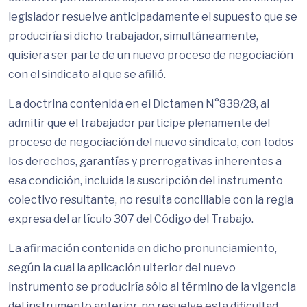
legislador resuelve anticipadamente el supuesto que se
produciría si dicho trabajador, simultáneamente,
quisiera ser parte de un nuevo proceso de negociación
con el sindicato al que se afilió.
La doctrina contenida en el Dictamen N°838/28, al
admitir que el trabajador participe plenamente del
proceso de negociación del nuevo sindicato, con todos
los derechos, garantías y prerrogativas inherentes a
esa condición, incluida la suscripción del instrumento
colectivo resultante, no resulta conciliable con la regla
expresa del artículo 307 del Código del Trabajo.
La afirmación contenida en dicho pronunciamiento,
según la cual la aplicación ulterior del nuevo
instrumento se produciría sólo al término de la vigencia
del instrumento anterior, no resuelve esta dificultad,