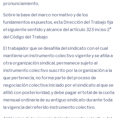
pronunciamiento.
Sobre la base del marco normativo y de los
fundamentos expuestos, esta Dirección del Trabajo fija
el siguiente sentido y alcance del artículo 323 inciso 2°
del Código del Trabajo:
El trabajador que se desafilia del sindicato con el cual
mantiene un instrumento colectivo vigente y se afilia a
otra organización sindical, permanece sujeto al
instrumento colectivo suscrito por la organización a la
que pertenecía, no forma parte del proceso de
negociación colectiva iniciado por el sindicato al que se
afilió con posterioridad, y debe pagar el total de la cuota
mensual ordinaria de su antiguo sindicato durante toda
la vigencia del referido instrumento colectivo.