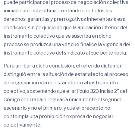
puede participar del proceso de negociación colectiva
iniciado por esta última, contando con todos los
derechos, garantías y prerrogativas inherentes a esa
condición, sin perjuicio de que la aplicación ulterior del
instrumento colectivo que se suscriba en dicho
proceso se produzca una vez que finalice la vigencia del
instrumento colectivo del sindicato al que pertenecía.
Para arribar a dicha conclusión, el referido dictamen
distinguió entre la situación de estar afecto al proceso
de negociación y la de estar afecto al instrumento
colectivo, sosteniendo que el artículo 323 inciso 2° del
Código del Trabajo regularía únicamente el segundo
escenario y no el primero, y que el precepto no
contempla una prohibición expresa de negociar
colectivamente.