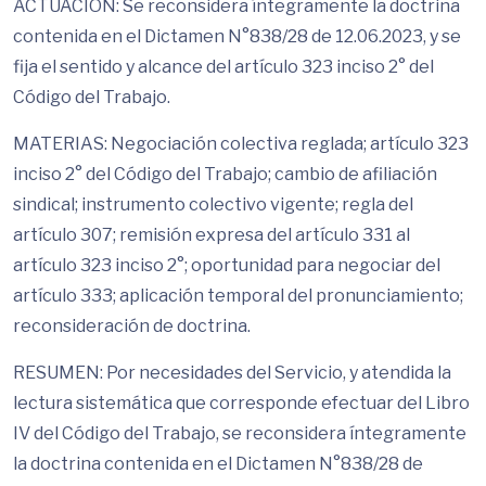
ACTUACIÓN: Se reconsidera íntegramente la doctrina
contenida en el Dictamen N°838/28 de 12.06.2023, y se
fija el sentido y alcance del artículo 323 inciso 2° del
Código del Trabajo.
MATERIAS: Negociación colectiva reglada; artículo 323
inciso 2° del Código del Trabajo; cambio de afiliación
sindical; instrumento colectivo vigente; regla del
artículo 307; remisión expresa del artículo 331 al
artículo 323 inciso 2°; oportunidad para negociar del
artículo 333; aplicación temporal del pronunciamiento;
reconsideración de doctrina.
RESUMEN: Por necesidades del Servicio, y atendida la
lectura sistemática que corresponde efectuar del Libro
IV del Código del Trabajo, se reconsidera íntegramente
la doctrina contenida en el Dictamen N°838/28 de