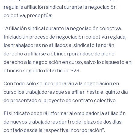
regula la afiliación sindical durante la negociación
colectiva, preceptúa:
“Afiliación sindical durante la negociación colectiva.
Iniciado un proceso de negociación colectiva reglada,
los trabajadores no afiliados al sindicato tendrán
derecho a afiliarse a él, incorporándose de pleno
derecho a la negociación en curso, salvo lo dispuesto en
el inciso segundo del artículo 323.
Con todo, sólo se incorporarán a la negociación en
curso los trabajadores que se afilien hasta el quinto día
de presentado el proyecto de contrato colectivo.
El sindicato deberá informar al empleador la afiliación
de nuevos trabajadores dentro del plazo de dos días
contado desde la respectiva incorporación”.