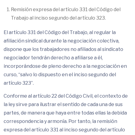
Remisión expresa del artículo 331 del Código del
Trabajo al inciso segundo del artículo 323.
El artículo 331 del Código del Trabajo, al regular la
afiliación sindical durante la negociación colectiva,
dispone que los trabajadores no afiliados al sindicato
negociador tendrán derecho a afiliarse a él,
incorporándose de pleno derecho a la negociación en
curso, “salvo lo dispuesto en el inciso segundo del
artículo 323”.
Conforme al artículo 22 del Código Civil, el contexto de
la ley sirve para ilustrar el sentido de cada una de sus
partes, de manera que haya entre todas ellas la debida
correspondencia y armonía. Por tanto, la remisión
expresa del artículo 331 al inciso segundo del artículo