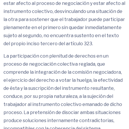
estar afecto al proceso de negociación y estar afecto al
instrumento colectivo, desvinculando una situación de
la otra para sostener que el trabajador puede participar
plenamente en el primero sin quedar inmediatamente
sujeto al segundo, no encuentra sustento en el texto
del propio inciso tercero del artículo 323.
La participación con plenitud de derechos en un
proceso de negociación colectiva reglada, que
comprende la integración de la comisión negociadora,
el ejercicio del derecho a votar la huelga, la efectividad
de ésta y la suscripción del instrumento resultante,
conduce, por su propia naturaleza, a la sujeción del
trabajador al instrumento colectivo emanado de dicho
proceso. La pretensión de disociar ambas situaciones
produce soluciones internamente contradictorias,
incompatibles con la coherencia del sistema.