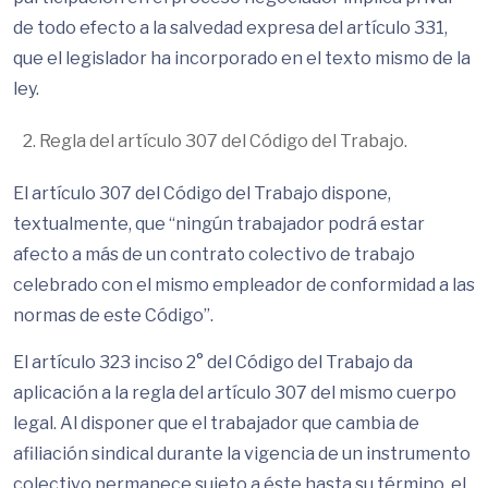
de todo efecto a la salvedad expresa del artículo 331,
que el legislador ha incorporado en el texto mismo de la
ley.
Regla del artículo 307 del Código del Trabajo.
El artículo 307 del Código del Trabajo dispone,
textualmente, que “ningún trabajador podrá estar
afecto a más de un contrato colectivo de trabajo
celebrado con el mismo empleador de conformidad a las
normas de este Código”.
El artículo 323 inciso 2° del Código del Trabajo da
aplicación a la regla del artículo 307 del mismo cuerpo
legal. Al disponer que el trabajador que cambia de
afiliación sindical durante la vigencia de un instrumento
colectivo permanece sujeto a éste hasta su término, el