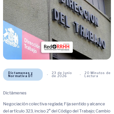
Dictamenes y
23 de Junio
20 Minutos de
Normativa DT
de 2026
Lectura
Dictámenes
Negociación colectiva reglada; Fija sentido y alcance
del artículo 323, inciso 2° del Código del Trabajo; Cambio