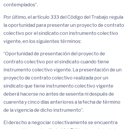
contemplados”.
Por último, el artículo 333 del Código del Trabajo regula
la oportunidad para presentar un proyecto de contrato
colectivo por el sindicato con instrumento colectivo
vigente, en los siguientes términos:
“Oportunidad de presentación del proyecto de
contrato colectivo por el sindicato cuando tiene
instrumento colectivo vigente. La presentación de un
proyecto de contrato colectivo realizada por un
sindicato que tiene instrumento colectivo vigente
deberá hacerse no antes de sesenta ni después de
cuarenta y cinco días anteriores a la fecha de término
de la vigencia de dicho instrumento”.
El derecho a negociar colectivamente se encuentra