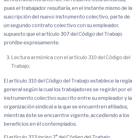
pues el trabajador resultaría, en el instante mismo de la
suscripción del nuevo instrumento colectivo, parte de
un segundo contrato colectivo con su empleador,
supuesto que el artículo 307 del Código del Trabajo
prohíbe expresamente.
Lectura armónica con el artículo 310 del Código del
Trabajo.
El artículo 310 del Código del Trabajo establece la regla
general según la cual los trabajadores se regirán por el
instrumento colectivo suscrito entre su empleador y la
organización sindical a la que se encuentren afiliados,
mientras éste se encuentre vigente, accediendo a los
beneficios en él contemplados.
El artículo 323 inciso 2° del Código del Trabajo