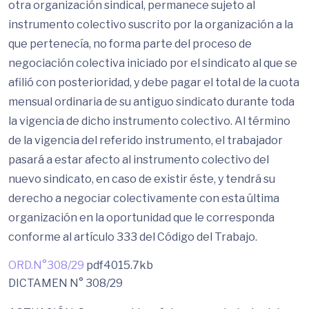
otra organización sindical, permanece sujeto al
instrumento colectivo suscrito por la organización a la
que pertenecía, no forma parte del proceso de
negociación colectiva iniciado por el sindicato al que se
afilió con posterioridad, y debe pagar el total de la cuota
mensual ordinaria de su antiguo sindicato durante toda
la vigencia de dicho instrumento colectivo. Al término
de la vigencia del referido instrumento, el trabajador
pasará a estar afecto al instrumento colectivo del
nuevo sindicato, en caso de existir éste, y tendrá su
derecho a negociar colectivamente con esta última
organización en la oportunidad que le corresponda
conforme al artículo 333 del Código del Trabajo.
ORD.N°308/29
pdf
4015.7kb
DICTAMEN N° 308/29