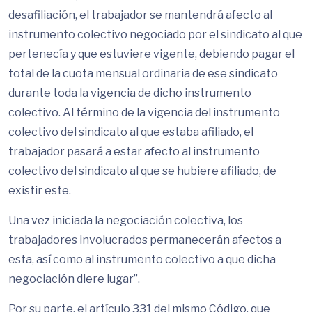
desafiliación, el trabajador se mantendrá afecto al
instrumento colectivo negociado por el sindicato al que
pertenecía y que estuviere vigente, debiendo pagar el
total de la cuota mensual ordinaria de ese sindicato
durante toda la vigencia de dicho instrumento
colectivo. Al término de la vigencia del instrumento
colectivo del sindicato al que estaba afiliado, el
trabajador pasará a estar afecto al instrumento
colectivo del sindicato al que se hubiere afiliado, de
existir este.
Una vez iniciada la negociación colectiva, los
trabajadores involucrados permanecerán afectos a
esta, así como al instrumento colectivo a que dicha
negociación diere lugar”.
Por su parte, el artículo 331 del mismo Código, que