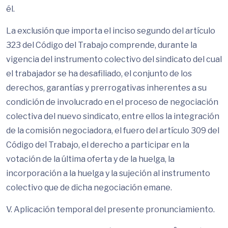
él.
La exclusión que importa el inciso segundo del artículo
323 del Código del Trabajo comprende, durante la
vigencia del instrumento colectivo del sindicato del cual
el trabajador se ha desafiliado, el conjunto de los
derechos, garantías y prerrogativas inherentes a su
condición de involucrado en el proceso de negociación
colectiva del nuevo sindicato, entre ellos la integración
de la comisión negociadora, el fuero del artículo 309 del
Código del Trabajo, el derecho a participar en la
votación de la última oferta y de la huelga, la
incorporación a la huelga y la sujeción al instrumento
colectivo que de dicha negociación emane.
V. Aplicación temporal del presente pronunciamiento.