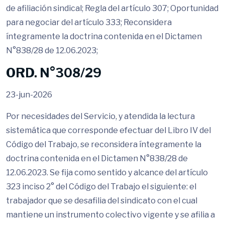
de afiliación sindical; Regla del artículo 307; Oportunidad
para negociar del artículo 333; Reconsidera
íntegramente la doctrina contenida en el Dictamen
N°838/28 de 12.06.2023;
ORD. N°308/29
23-jun-2026
Por necesidades del Servicio, y atendida la lectura
sistemática que corresponde efectuar del Libro IV del
Código del Trabajo, se reconsidera íntegramente la
doctrina contenida en el Dictamen N°838/28 de
12.06.2023. Se fija como sentido y alcance del artículo
323 inciso 2° del Código del Trabajo el siguiente: el
trabajador que se desafilia del sindicato con el cual
mantiene un instrumento colectivo vigente y se afilia a