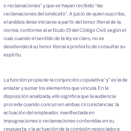
o reclamaciones” y que se hayan recibido “las
reclamaciones del sindicato”. A juicio de quien suscribe,
el análisis debe iniciarse a partir del tenor literal de la
norma, conforme al artículo 19 del Código Civil, según el
cual, cuando el sentido de la ley es claro, no se
desatenderá su tenor literal a pretexto de consultar su
espíritu.
La función propia de la conjunción copulativa “y” es la de
enlazar y sumar los elementos que vincula. En la
disposición analizada, ello significa que la audiencia
procede cuando concurren ambas circunstancias: la
actuación del empleador, manifestada en
impugnaciones o reclamaciones contenidas en su
respuesta, y la actuación de la comisión negociadora