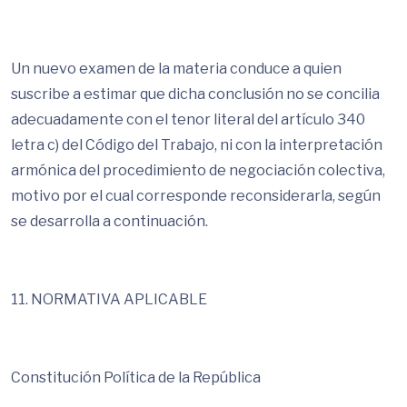
Un nuevo examen de la materia conduce a quien
suscribe a estimar que dicha conclusión no se concilia
adecuadamente con el tenor literal del artículo 340
letra c) del Código del Trabajo, ni con la interpretación
armónica del procedimiento de negociación colectiva,
motivo por el cual corresponde reconsiderarla, según
se desarrolla a continuación.
11. NORMATIVA APLICABLE
Constitución Política de la República