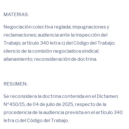
MATERIAS:
Negociación colectiva reglada; impugnaciones y
reclamaciones; audiencia ante la Inspección del
Trabajo; artículo 340 letra c) del Código del Trabajo;
silencio de la comisión negociadora sindical;
allanamiento; reconsideración de doctrina.
RESUMEN:
Se reconsidera la doctrina contenida en el Dictamen
Nº450/15, de 04 de julio de 2025, respecto de la
procedencia de la audiencia prevista en el artículo 340
letra c) del Código del Trabajo.