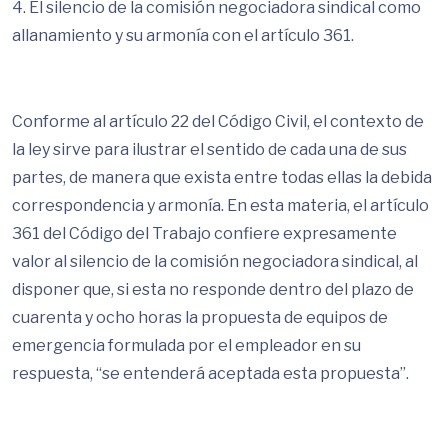
4. El silencio de la comisión negociadora sindical como
allanamiento y su armonía con el artículo 361.
Conforme al artículo 22 del Código Civil, el contexto de
la ley sirve para ilustrar el sentido de cada una de sus
partes, de manera que exista entre todas ellas la debida
correspondencia y armonía. En esta materia, el artículo
361 del Código del Trabajo confiere expresamente
valor al silencio de la comisión negociadora sindical, al
disponer que, si esta no responde dentro del plazo de
cuarenta y ocho horas la propuesta de equipos de
emergencia formulada por el empleador en su
respuesta, “se entenderá aceptada esta propuesta”.