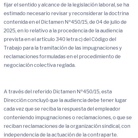
fijar el sentido y alcance de la legislación laboral, se ha
estimado necesario revisar y reconsiderar la doctrina
contenida en el Dictamen Nº450/15, de 04 de julio de
2025, en lo relativo a la procedencia de la audiencia
prevista en el artículo 340 letra c) del Código del
Trabajo para la tramitación de las impugnaciones y
reclamaciones formuladas en el procedimiento de
negociación colectiva reglada.
A través del referido Dictamen Nº450/15, esta
Dirección concluyó que la audiencia debe tener lugar
cada vez que se reciba la respuesta del empleador
conteniendo impugnaciones o reclamaciones, o que se
reciban reclamaciones de la organización sindical, con
independencia de la actuación de la contraparte.