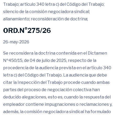
Trabajo; artículo 340 letra c) del Código del Trabajo;
silencio de la comisión negociadora sindical;
allanamiento; reconsideración de doctrina;
ORD.N°275/26
26-may-2026
Se reconsidera la doctrina contenida en el Dictamen
Nº450/15, de 04 de julio de 2025, respecto de la
procedencia de la audiencia prevista en el artículo 340
letra c) del Código del Trabajo. La audiencia que debe
citar la Inspección del Trabajo procede cuando ambas
partes del proceso de negociación colectiva han
deducido alegaciones, esto es, cuando la respuesta del
empleador contiene impugnaciones o reclamaciones y,
además, la comisión negociadora sindical ha formulado