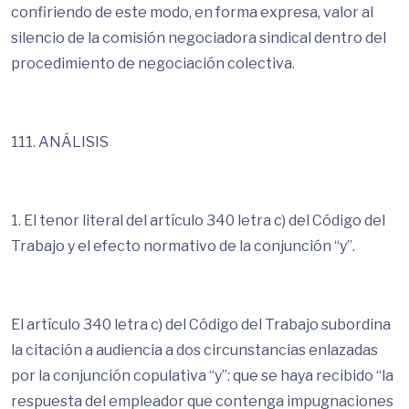
confiriendo de este modo, en forma expresa, valor al
silencio de la comisión negociadora sindical dentro del
procedimiento de negociación colectiva.
111. ANÁLISIS
1. El tenor literal del artículo 340 letra c) del Código del
Trabajo y el efecto normativo de la conjunción “y”.
El artículo 340 letra c) del Código del Trabajo subordina
la citación a audiencia a dos circunstancias enlazadas
por la conjunción copulativa “y”: que se haya recibido “la
respuesta del empleador que contenga impugnaciones