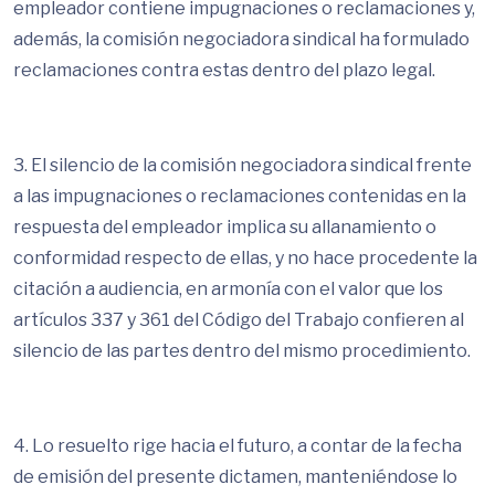
empleador contiene impugnaciones o reclamaciones y,
además, la comisión negociadora sindical ha formulado
reclamaciones contra estas dentro del plazo legal.
3. El silencio de la comisión negociadora sindical frente
a las impugnaciones o reclamaciones contenidas en la
respuesta del empleador implica su allanamiento o
conformidad respecto de ellas, y no hace procedente la
citación a audiencia, en armonía con el valor que los
artículos 337 y 361 del Código del Trabajo confieren al
silencio de las partes dentro del mismo procedimiento.
4. Lo resuelto rige hacia el futuro, a contar de la fecha
de emisión del presente dictamen, manteniéndose lo