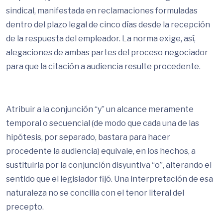
sindical, manifestada en reclamaciones formuladas
dentro del plazo legal de cinco días desde la recepción
de la respuesta del empleador. La norma exige, así,
alegaciones de ambas partes del proceso negociador
para que la citación a audiencia resulte procedente.
Atribuir a la conjunción “y” un alcance meramente
temporal o secuencial (de modo que cada una de las
hipótesis, por separado, bastara para hacer
procedente la audiencia) equivale, en los hechos, a
sustituirla por la conjunción disyuntiva “o”, alterando el
sentido que el legislador fijó. Una interpretación de esa
naturaleza no se concilia con el tenor literal del
precepto.