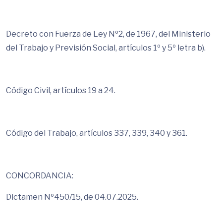
Decreto con Fuerza de Ley Nº2, de 1967, del Ministerio
del Trabajo y Previsión Social, artículos 1º y 5º letra b).
Código Civil, artículos 19 a 24.
Código del Trabajo, artículos 337, 339, 340 y 361.
CONCORDANCIA:
Dictamen Nº450/15, de 04.07.2025.