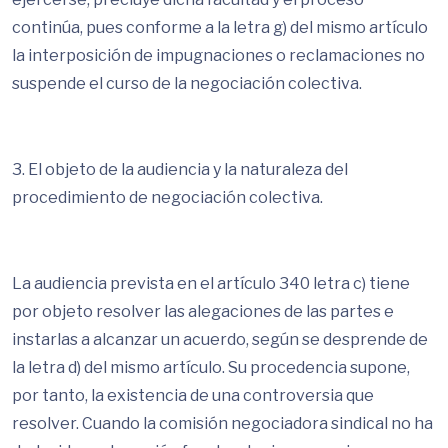
continúa, pues conforme a la letra g) del mismo artículo
la interposición de impugnaciones o reclamaciones no
suspende el curso de la negociación colectiva.
3. El objeto de la audiencia y la naturaleza del
procedimiento de negociación colectiva.
La audiencia prevista en el artículo 340 letra c) tiene
por objeto resolver las alegaciones de las partes e
instarlas a alcanzar un acuerdo, según se desprende de
la letra d) del mismo artículo. Su procedencia supone,
por tanto, la existencia de una controversia que
resolver. Cuando la comisión negociadora sindical no ha