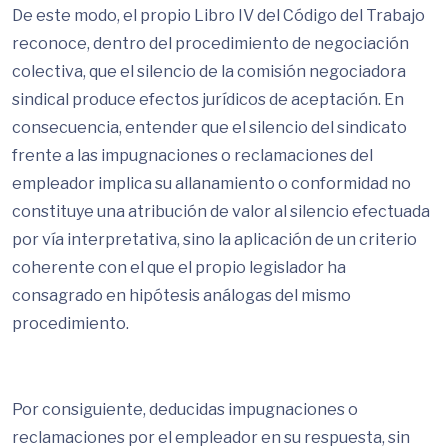
De este modo, el propio Libro IV del Código del Trabajo
reconoce, dentro del procedimiento de negociación
colectiva, que el silencio de la comisión negociadora
sindical produce efectos jurídicos de aceptación. En
consecuencia, entender que el silencio del sindicato
frente a las impugnaciones o reclamaciones del
empleador implica su allanamiento o conformidad no
constituye una atribución de valor al silencio efectuada
por vía interpretativa, sino la aplicación de un criterio
coherente con el que el propio legislador ha
consagrado en hipótesis análogas del mismo
procedimiento.
Por consiguiente, deducidas impugnaciones o
reclamaciones por el empleador en su respuesta, sin