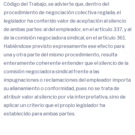
Código del Trabajo, se advierte que, dentro del
procedimiento de negociación colectiva reglada, el
legislador ha conferido valor de aceptación al silencio
de ambas partes: al del empleador, en el artículo 337, y al
de la comisión negociadora sindical, en el artículo 361.
Habiéndose previsto expresamente ese efecto para
una y otra parte del mismo procedimiento, resulta
enteramente coherente entender que el silencio de la
comisión negociadora sindical frente a las
impugnaciones o reclamaciones del empleador importa
su allanamiento o conformidad, pues no se trata de
atribuir valor al silencio por vía interpretativa, sino de
aplicar un criterio que el propio legislador ha
establecido para ambas partes.