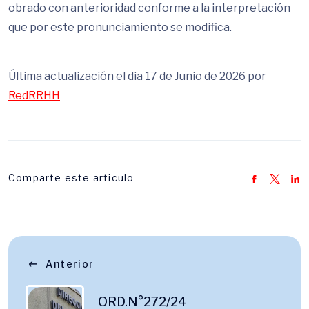
obrado con anterioridad conforme a la interpretación
que por este pronunciamiento se modifica.
Última actualización el dia 17 de Junio de 2026 por
RedRRHH
Comparte este articulo
Anterior
ORD.N°272/24