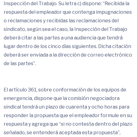
Inspección del Trabajo. Su letra c) dispone: “Recibida la
respuesta del empleador que contenga impugnaciones
o reclamaciones y recibidas las reclamaciones del
sindicato, según sea el caso, la Inspección del Trabajo
deberá citar a las partes a una audiencia que tendrá
lugar dentro de los cinco días siguientes. Dicha citación
deberá ser enviada a la dirección de correo electrónico
de las partes”.
El artículo 361, sobre conformación de los equipos de
emergencia, dispone que la comisión negociadora
sindical tendrá un plazo de cuarenta y ocho horas para
responder la propuesta que el empleador formule en su
respuesta y agrega que “si no contesta dentro del plazo
señalado, se entenderá aceptada esta propuesta”,