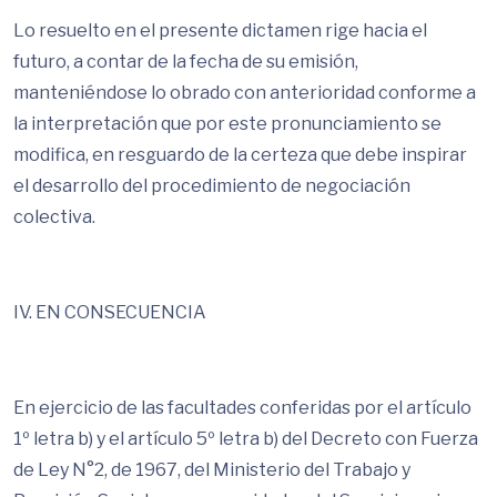
Lo resuelto en el presente dictamen rige hacia el
futuro, a contar de la fecha de su emisión,
manteniéndose lo obrado con anterioridad conforme a
la interpretación que por este pronunciamiento se
modifica, en resguardo de la certeza que debe inspirar
el desarrollo del procedimiento de negociación
colectiva.
IV. EN CONSECUENCIA
En ejercicio de las facultades conferidas por el artículo
1º letra b) y el artículo 5º letra b) del Decreto con Fuerza
de Ley N°2, de 1967, del Ministerio del Trabajo y