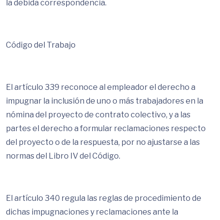
la debida correspondencia.
Código del Trabajo
El artículo 339 reconoce al empleador el derecho a
impugnar la inclusión de uno o más trabajadores en la
nómina del proyecto de contrato colectivo, y a las
partes el derecho a formular reclamaciones respecto
del proyecto o de la respuesta, por no ajustarse a las
normas del Libro IV del Código.
El artículo 340 regula las reglas de procedimiento de
dichas impugnaciones y reclamaciones ante la