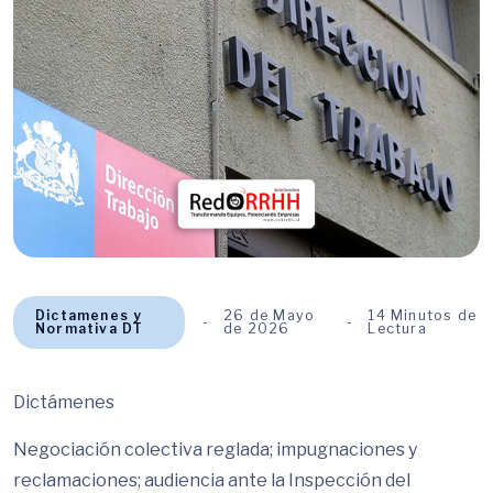
Dictamenes y
26 de Mayo
14 Minutos de
Normativa DT
de 2026
Lectura
Dictámenes
Negociación colectiva reglada; impugnaciones y
reclamaciones; audiencia ante la Inspección del