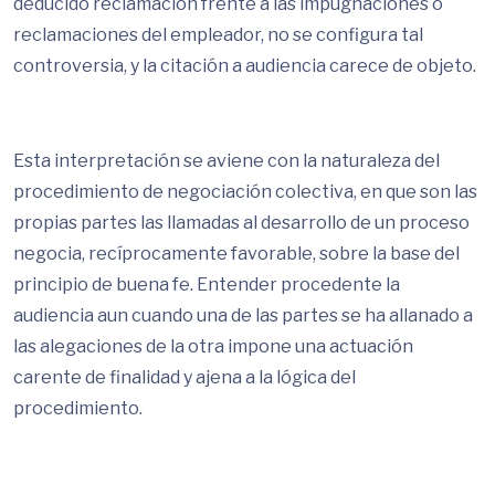
deducido reclamación frente a las impugnaciones o
reclamaciones del empleador, no se configura tal
controversia, y la citación a audiencia carece de objeto.
Esta interpretación se aviene con la naturaleza del
procedimiento de negociación colectiva, en que son las
propias partes las llamadas al desarrollo de un proceso
negocia, recíprocamente favorable, sobre la base del
principio de buena fe. Entender procedente la
audiencia aun cuando una de las partes se ha allanado a
las alegaciones de la otra impone una actuación
carente de finalidad y ajena a la lógica del
procedimiento.