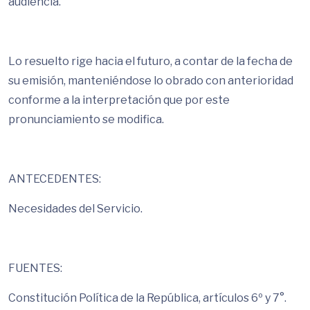
audiencia.
Lo resuelto rige hacia el futuro, a contar de la fecha de
su emisión, manteniéndose lo obrado con anterioridad
conforme a la interpretación que por este
pronunciamiento se modifica.
ANTECEDENTES:
Necesidades del Servicio.
FUENTES:
Constitución Política de la República, artículos 6º y 7°.