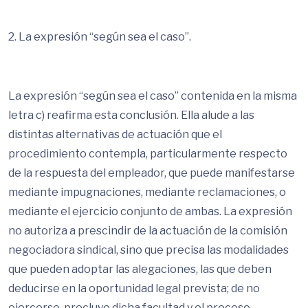
2. La expresión “según sea el caso”.
La expresión “según sea el caso” contenida en la misma
letra c) reafirma esta conclusión. Ella alude a las
distintas alternativas de actuación que el
procedimiento contempla, particularmente respecto
de la respuesta del empleador, que puede manifestarse
mediante impugnaciones, mediante reclamaciones, o
mediante el ejercicio conjunto de ambas. La expresión
no autoriza a prescindir de la actuación de la comisión
negociadora sindical, sino que precisa las modalidades
que pueden adoptar las alegaciones, las que deben
deducirse en la oportunidad legal prevista; de no
ejercerse, precluye dicha facultad y el proceso