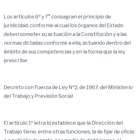
Los artículos 6º y 7° consagran el principio de
juridicidad, conforme al cual los órganos del Estado
deben someter su actuación a la Constitución y a las
normas dictadas conforme a ella, actuando dentro del
ámbito de sus competencias y en la forma que la ley
prescribe.
Decreto con Fuerza de Ley Nº2, de 1967, del Ministerio
del Trabajo y Previsión Social
El artículo 1º letra b) establece que la Dirección del
Trabajo tiene, entre otras funciones, la de fijar de oficio