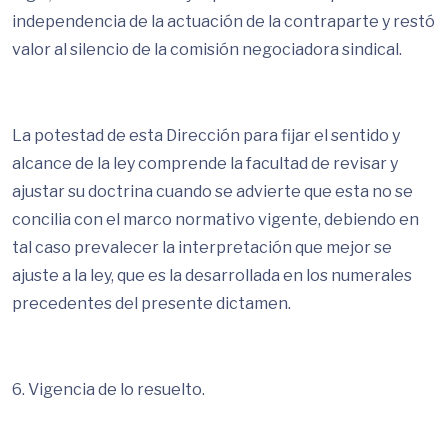
independencia de la actuación de la contraparte y restó
valor al silencio de la comisión negociadora sindical.
La potestad de esta Dirección para fijar el sentido y
alcance de la ley comprende la facultad de revisar y
ajustar su doctrina cuando se advierte que esta no se
concilia con el marco normativo vigente, debiendo en
tal caso prevalecer la interpretación que mejor se
ajuste a la ley, que es la desarrollada en los numerales
precedentes del presente dictamen.
6. Vigencia de lo resuelto.