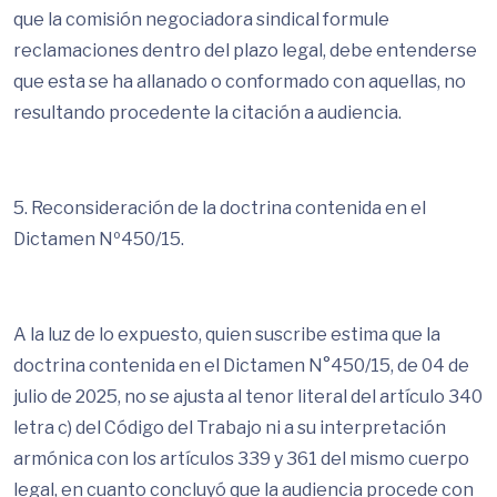
que la comisión negociadora sindical formule
reclamaciones dentro del plazo legal, debe entenderse
que esta se ha allanado o conformado con aquellas, no
resultando procedente la citación a audiencia.
5. Reconsideración de la doctrina contenida en el
Dictamen Nº450/15.
A la luz de lo expuesto, quien suscribe estima que la
doctrina contenida en el Dictamen N°450/15, de 04 de
julio de 2025, no se ajusta al tenor literal del artículo 340
letra c) del Código del Trabajo ni a su interpretación
armónica con los artículos 339 y 361 del mismo cuerpo
legal, en cuanto concluyó que la audiencia procede con