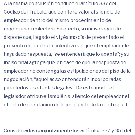
A la misma conclusión conduce el artículo 337 del
Código del Trabajo, que confiere valor al silencio del
empleador dentro del mismo procedimiento de
negociación colectiva. En efecto, su inciso segundo
dispone que, llegado el vigésimo día de presentado el
proyecto de contrato colectivo sin que el empleador le
haya dado respuesta, “se entenderá que lo acepta”; y su
inciso final agrega que, en caso de que la respuesta del
empleador no contenga las estipulaciones del piso de la
negociación, “aquellas se entenderán incorporadas
para todos los efectos legales”. De este modo, el
legislador atribuye también al silencio del empleador el
efecto de aceptación de la propuesta de la contraparte.
Considerados conjuntamente los artículos 337 y 361 del