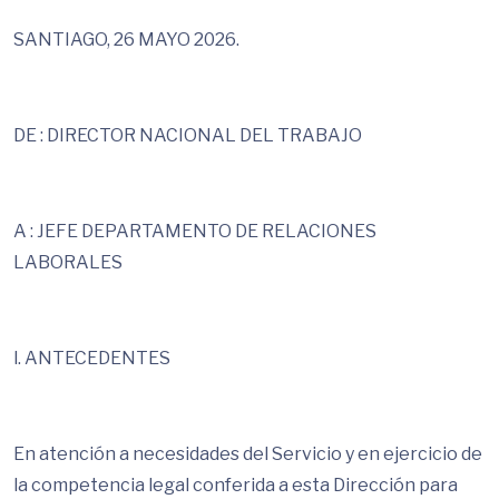
SANTIAGO, 26 MAYO 2026.
DE : DIRECTOR NACIONAL DEL TRABAJO
A : JEFE DEPARTAMENTO DE RELACIONES
LABORALES
l. ANTECEDENTES
En atención a necesidades del Servicio y en ejercicio de
la competencia legal conferida a esta Dirección para