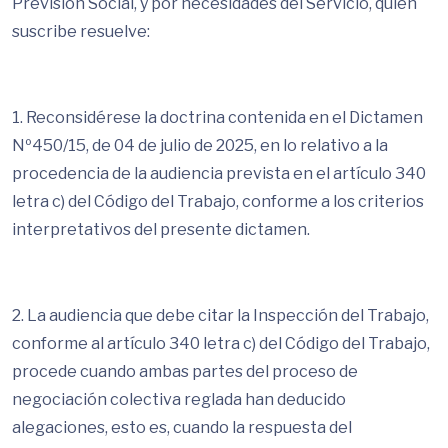
Previsión Social, y por necesidades del Servicio, quien
suscribe resuelve:
1. Reconsidérese la doctrina contenida en el Dictamen
Nº450/15, de 04 de julio de 2025, en lo relativo a la
procedencia de la audiencia prevista en el artículo 340
letra c) del Código del Trabajo, conforme a los criterios
interpretativos del presente dictamen.
2. La audiencia que debe citar la Inspección del Trabajo,
conforme al artículo 340 letra c) del Código del Trabajo,
procede cuando ambas partes del proceso de
negociación colectiva reglada han deducido
alegaciones, esto es, cuando la respuesta del