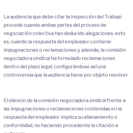
La audiencia que debe citar la Inspección del Trabajo
procede cuando ambas partes del proceso de
negociación colectiva han deducido alegaciones, esto
es, cuando la respuesta del empleador contiene
impugnaciones o reclamaciones y, además, la comisión
negociadora sindical ha formulado reclamaciones
dentro del plazo legal, configurándose así una
controversia que la audiencia tiene por objeto resolver.
El silencio de la comisión negociadora sindical frente a
las impugnaciones o reclamaciones contenidas en la
respuesta del empleador implica su allanamiento o
conformidad, no haciendo procedente la citación a