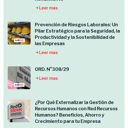
Leer mas
Prevención de Riesgos Laborales: Un
Pilar Estratégico para la Seguridad, la
Productividad y la Sostenibilidad de
las Empresas
Leer mas
ORD. N°308/29
Leer mas
¿Por Qué Externalizar la Gestión de
Recursos Humanos con Red Recursos
Humanos? Beneficios, Ahorro y
Crecimiento para tu Empresa