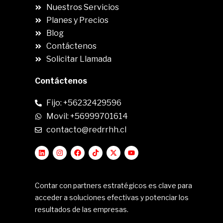
Nuestros Servicios
Planes y Precios
Blog
Contáctenos
Solicitar Llamada
Contáctenos
Fijo: +56232429596
Movil: +56999701614
contacto@redrrhh.cl
Contar con partners estratégicos es clave para
acceder a soluciones efectivas y potenciar los
resultados de las empresas.