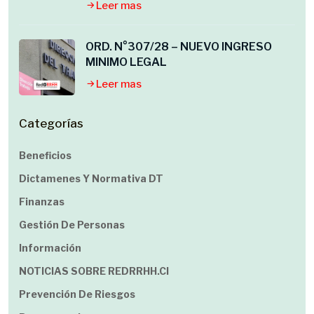
Leer mas
ORD. N°307/28 – NUEVO INGRESO
MINIMO LEGAL
Leer mas
Categorías
Beneficios
Dictamenes Y Normativa DT
Finanzas
Gestión De Personas
Información
NOTICIAS SOBRE REDRRHH.cl
Prevención De Riesgos