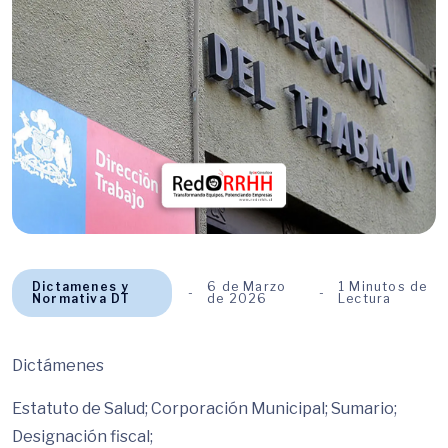
Dictamenes y
6 de Marzo
1 Minutos de
Normativa DT
de 2026
Lectura
Dictámenes
Estatuto de Salud; Corporación Municipal; Sumario;
Designación fiscal;