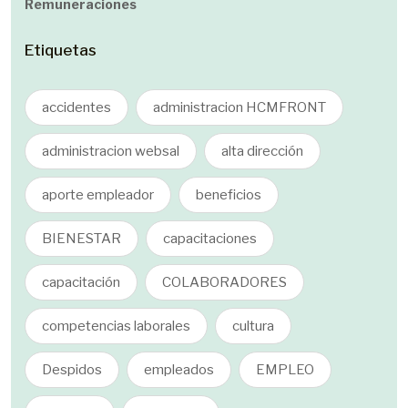
Remuneraciones
Etiquetas
accidentes
administracion HCMFRONT
administracion websal
alta dirección
aporte empleador
beneficios
BIENESTAR
capacitaciones
capacitación
COLABORADORES
competencias laborales
cultura
Despidos
empleados
EMPLEO