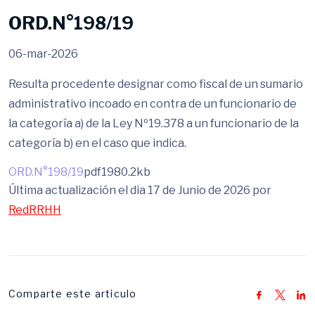
ORD.N°198/19
06-mar-2026
Resulta procedente designar como fiscal de un sumario
administrativo incoado en contra de un funcionario de
la categoría a) de la Ley Nº19.378 a un funcionario de la
categoría b) en el caso que indica.
ORD.N°198/19
pdf
1980.2kb
Última actualización el dia 17 de Junio de 2026 por
RedRRHH
Comparte este articulo