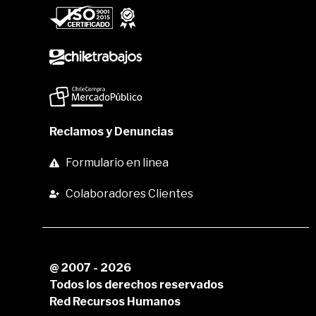
Reclamos y Denuncias
Formulario en linea
Colaboradores Clientes
@ 2007 - 2026
Todos los derechos reservados
Red Recursos Humanos