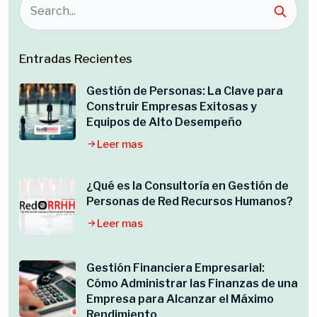
Entradas Recientes
Gestión de Personas: La Clave para
Construir Empresas Exitosas y
Equipos de Alto Desempeño
Leer mas
¿Qué es la Consultoría en Gestión de
Personas de Red Recursos Humanos?
Leer mas
Gestión Financiera Empresarial:
Cómo Administrar las Finanzas de una
Empresa para Alcanzar el Máximo
Rendimiento