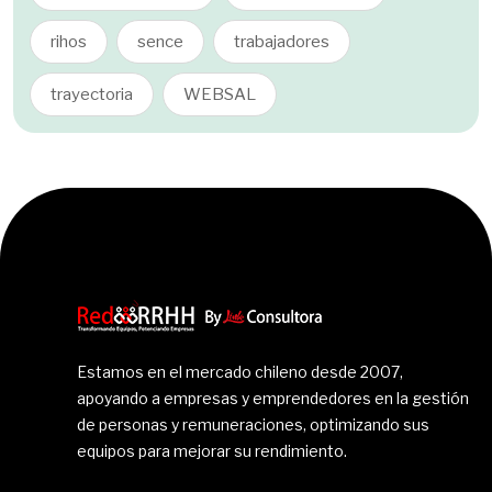
rihos
sence
trabajadores
trayectoria
WEBSAL
Estamos en el mercado chileno desde 2007,
apoyando a empresas y emprendedores en la gestión
de personas y remuneraciones, optimizando sus
equipos para mejorar su rendimiento.