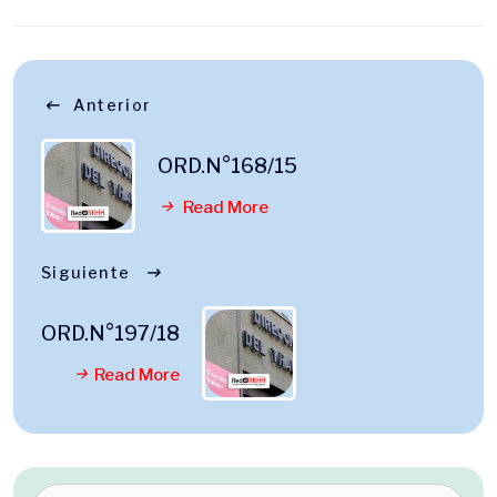
Anterior
ORD.N°168/15
Read More
Siguiente
ORD.N°197/18
Read More