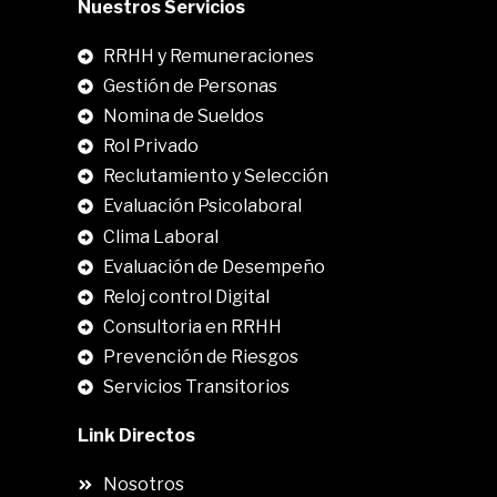
Nuestros Servicios
RRHH y Remuneraciones
Gestión de Personas
Nomina de Sueldos
Rol Privado
Reclutamiento y Selección
Evaluación Psicolaboral
Clima Laboral
.
Evaluación de Desempeño
Reloj control Digital
Consultoria en RRHH
Prevención de Riesgos
Servicios Transitorios
Link Directos
Nosotros