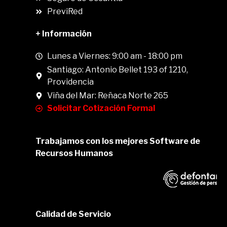
PreviRed
+ Información
Lunes a Viernes: 9:00 am - 18:00 pm
Santiago: Antonio Bellet 193 of 1210,
Providencia
Viña del Mar: Reñaca Norte 265
Solicitar Cotización Formal
Trabajamos con los mejores Software de
Recursos Humanos
Calidad de Servicio