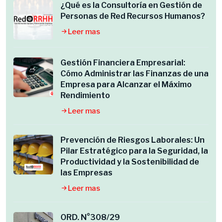
¿Qué es la Consultoría en Gestión de
Personas de Red Recursos Humanos?
Leer mas
Gestión Financiera Empresarial:
Cómo Administrar las Finanzas de una
Empresa para Alcanzar el Máximo
Rendimiento
Leer mas
Prevención de Riesgos Laborales: Un
Pilar Estratégico para la Seguridad, la
Productividad y la Sostenibilidad de
las Empresas
Leer mas
ORD. N°308/29