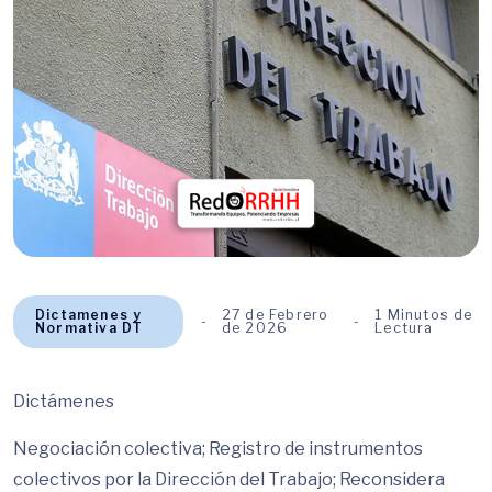
Dictamenes y
27 de Febrero
1 Minutos de
Normativa DT
de 2026
Lectura
Dictámenes
Negociación colectiva; Registro de instrumentos
colectivos por la Dirección del Trabajo; Reconsidera