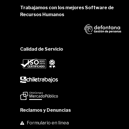
Trabajamos con los mejores Software de
Recursos Humanos
Calidad de Servicio
Reclamos y Denuncias
Formulario en linea