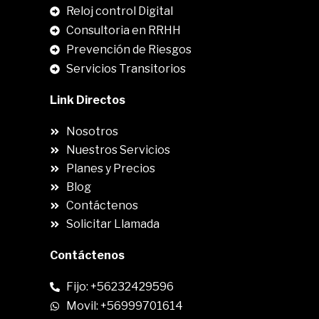
Reloj control Digital
Consultoria en RRHH
Prevención de Riesgos
Servicios Transitorios
Link Directos
Nosotros
Nuestros Servicios
Planes y Precios
Blog
Contáctenos
Solicitar Llamada
Contáctenos
Fijo: +56232429596
Movil: +56999701614