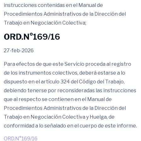
instrucciones contenidas en el Manual de
Procedimientos Administrativos de la Dirección del
Trabajo en Negociación Colectiva;
ORD.N°169/16
27-feb-2026
Para efectos de que este Servicio proceda al registro
de los instrumentos colectivos, deberá estarse a lo
dispuesto en el artículo 324 del Código del Trabajo,
debiendo tenerse por reconsideradas las instrucciones
que al respecto se contienen en el Manual de
Procedimientos Administrativos de la Dirección del
Trabajo en Negociación Colectiva y Huelga, de
conformidad a lo señalado en el cuerpo de este informe.
ORD.N°169/16