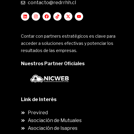
contacto@redrrhh.cl
Contar con partners estratégicos es clave para
acceder a soluciones efectivas y potenciar los
resultados de las empresas.
Nuestros Partner Oficiales
Link de Interés
Previred
Asociación de Mutuales
Asociación de Isapres