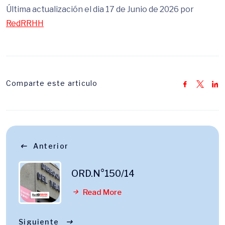
Última actualización el dia 17 de Junio de 2026 por
RedRRHH
Comparte este articulo
Anterior
ORD.N°150/14
Read More
Siguiente