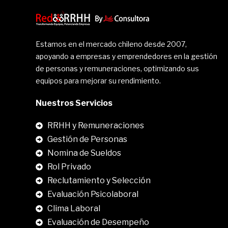
Estamos en el mercado chileno desde 2007,
apoyando a empresas y emprendedores en la gestión
de personas y remuneraciones, optimizando sus
equipos para mejorar su rendimiento.
Nuestros Servicios
RRHH y Remuneraciones
Gestión de Personas
Nomina de Sueldos
Rol Privado
Reclutamiento y Selección
Evaluación Psicolaboral
Clima Laboral
.
Evaluación de Desempeño