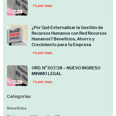
Leer mas
¿Por Qué Externalizar la Gestión de
Recursos Humanos con Red Recursos
Humanos? Beneficios, Ahorro y
Crecimiento para tu Empresa
Leer mas
ORD. N°307/28 – NUEVO INGRESO
MINIMO LEGAL
Leer mas
Categorías
Beneficios