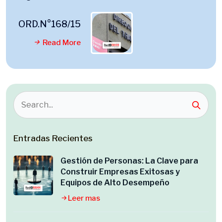
ORD.N°168/15
Read More
Entradas Recientes
Gestión de Personas: La Clave para
Construir Empresas Exitosas y
Equipos de Alto Desempeño
Leer mas