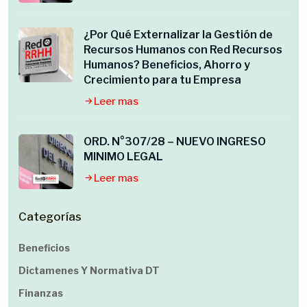
¿Por Qué Externalizar la Gestión de
Recursos Humanos con Red Recursos
Humanos? Beneficios, Ahorro y
Crecimiento para tu Empresa
Leer mas
ORD. N°307/28 – NUEVO INGRESO
MINIMO LEGAL
Leer mas
Categorías
Beneficios
Dictamenes Y Normativa DT
Finanzas