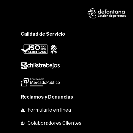
Calidad de Servicio
Reclamos y Denuncias
Formulario en linea
Colaboradores Clientes