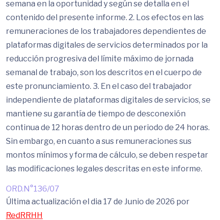
semana en la oportunidad y según se detalla en el
contenido del presente informe. 2. Los efectos en las
remuneraciones de los trabajadores dependientes de
plataformas digitales de servicios determinados por la
reducción progresiva del límite máximo de jornada
semanal de trabajo, son los descritos en el cuerpo de
este pronunciamiento. 3. En el caso del trabajador
independiente de plataformas digitales de servicios, se
mantiene su garantía de tiempo de desconexión
continua de 12 horas dentro de un periodo de 24 horas.
Sin embargo, en cuanto a sus remuneraciones sus
montos mínimos y forma de cálculo, se deben respetar
las modificaciones legales descritas en este informe.
ORD.N°136/07
Última actualización el dia 17 de Junio de 2026 por
RedRRHH