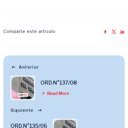
Comparte este articulo
Anterior
ORD.N°137/08
Read More
Siguiente
ORD.N°135/06