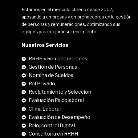
Estamos en el mercado chileno desde 2007,
apoyando a empresas y emprendedores en la gestión
de personas y remuneraciones, optimizando sus
equipos para mejorar su rendimiento.
Nuestros Servicios
RRHH y Remuneraciones
Gestión de Personas
Nomina de Sueldos
Rol Privado
Reclutamiento y Selección
Evaluación Psicolaboral
Clima Laboral
.
Evaluación de Desempeño
Reloj control Digital
Consultoria en RRHH