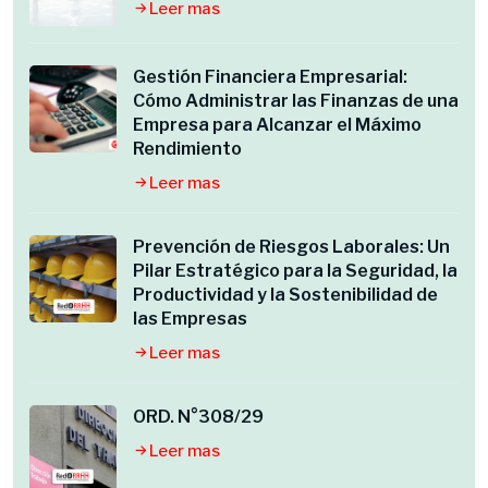
Leer mas
Gestión Financiera Empresarial:
Cómo Administrar las Finanzas de una
Empresa para Alcanzar el Máximo
Rendimiento
Leer mas
Prevención de Riesgos Laborales: Un
Pilar Estratégico para la Seguridad, la
Productividad y la Sostenibilidad de
las Empresas
Leer mas
ORD. N°308/29
Leer mas