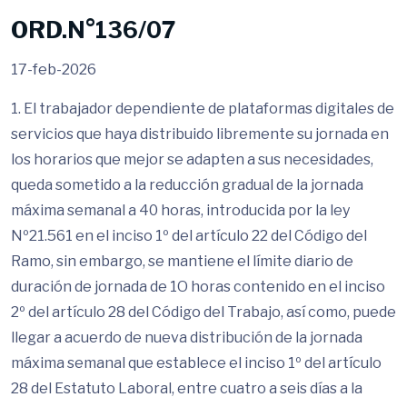
ORD.N°136/07
17-feb-2026
1. El trabajador dependiente de plataformas digitales de
servicios que haya distribuido libremente su jornada en
los horarios que mejor se adapten a sus necesidades,
queda sometido a la reducción gradual de la jornada
máxima semanal a 40 horas, introducida por la ley
Nº21.561 en el inciso 1º del artículo 22 del Código del
Ramo, sin embargo, se mantiene el límite diario de
duración de jornada de 1O horas contenido en el inciso
2º del artículo 28 del Código del Trabajo, así como, puede
llegar a acuerdo de nueva distribución de la jornada
máxima semanal que establece el inciso 1º del artículo
28 del Estatuto Laboral, entre cuatro a seis días a la