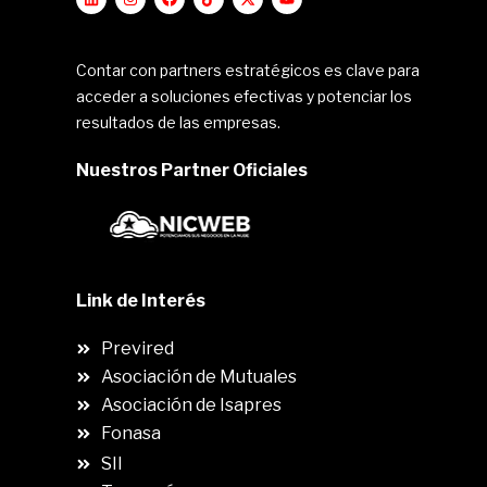
Contar con partners estratégicos es clave para
acceder a soluciones efectivas y potenciar los
resultados de las empresas.
Nuestros Partner Oficiales
Link de Interés
Previred
Asociación de Mutuales
Asociación de Isapres
Fonasa
SII
.