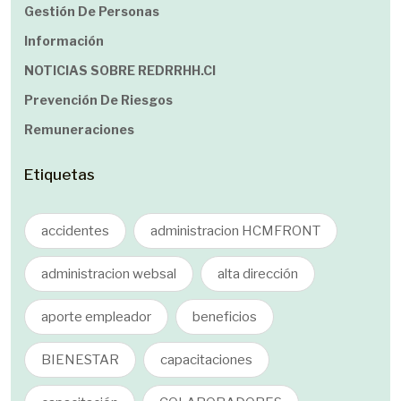
Gestión De Personas
Información
NOTICIAS SOBRE REDRRHH.cl
Prevención De Riesgos
Remuneraciones
Etiquetas
accidentes
administracion HCMFRONT
administracion websal
alta dirección
aporte empleador
beneficios
BIENESTAR
capacitaciones