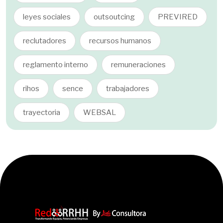
leyes sociales
outsoutcing
PREVIRED
reclutadores
recursos humanos
reglamento interno
remuneraciones
rihos
sence
trabajadores
trayectoria
WEBSAL