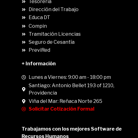
Tesorería
Dirección del Trabajo
Educa DT
Compin
.
Tramitación Licencias
Seguro de Cesantía
PreviRed
+ Información
Lunes a Viernes: 9:00 am - 18:00 pm
Santiago: Antonio Bellet 193 of 1210,
Providencia
Viña del Mar: Reñaca Norte 265
Solicitar Cotización Formal
Trabajamos con los mejores Software de
Recursos Humanos