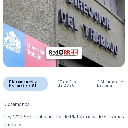
Dictamenes y
17 de Febrero
2 Minutos de
Normativa DT
de 2026
Lectura
Dictámenes
Ley Nº21.561; Trabajadores de Plataformas de Servicios
Digitales;