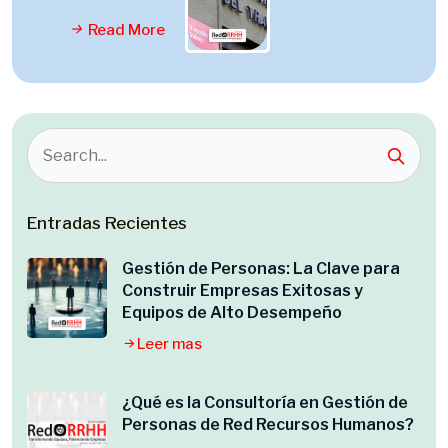
Read More
Entradas Recientes
Gestión de Personas: La Clave para
Construir Empresas Exitosas y
Equipos de Alto Desempeño
Leer mas
¿Qué es la Consultoría en Gestión de
Personas de Red Recursos Humanos?